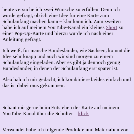
heute versuche ich zwei Wünsche zu erfüllen. Denn ich
wurde gefragt, ob ich eine Idee für eine Karte zum
Schulanfang machen kann – klar kann ich. Zum zweiten
habe ich auf meinem YouTube-Kanal ein kleines
Short
zu
einer Pop-Up-Karte und hierzu wurde ich nach einer
Anleitung gefragt.
Ich weiß, für manche Bundesländer, wie Sachsen, kommt die
Idee sehr knapp und auch wir sind morgen zu einem
Schulanfang eingeladen. Aber es gibt ja dennoch genug
Bundesländer, in denen der Schulanfang erst später ist.
Also hab ich mir gedacht, ich kombiniere beides einfach und
das ist dabei raus gekommen:
Schaut mir gerne beim Entstehen der Karte auf meinem
YouTube-Kanal über die Schulter –
klick
Verwendet habe ich folgende Produkte und Materialien von