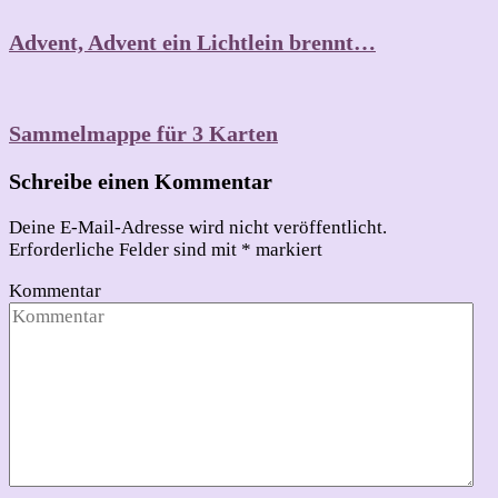
Advent, Advent ein Lichtlein brennt…
Sammelmappe für 3 Karten
Schreibe einen Kommentar
Deine E-Mail-Adresse wird nicht veröffentlicht.
Erforderliche Felder sind mit
*
markiert
Kommentar