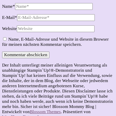
Name
*
E-Mail
*
Website
Name, E-Mail-Adresse und Website in diesem Browser
für meinen nächsten Kommentar speichern.
Der Inhalt unterliegt meiner alleinigen Verantwortung als
unabhängige Stampin`Up!®-Demonstratorin und
Stampin`Up! hat keinen Einfluss auf die Verwendung, sowie
die Inhalte, der in dem Blog, der Webseite oder jedwedem
anderen Internetmedium angebotenen Kurse,
Dienstleistungen oder Produkte. Diesen Disclaimer lasse ich
stehen, da ich viele Beiträge rund um Stampin`Up!® habe
und noch haben werde, auch wenn ich keine Demonstratorin
mehr bin. Sicher ist sicher!
Blossom Mommy Blog |
Entwickelt von
Blossom Themes
. Präsentiert von