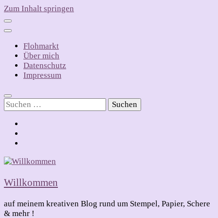
Zum Inhalt springen
Flohmarkt
Über mich
Datenschutz
Impressum
Suchen
nach:
Willkommen
auf meinem kreativen Blog rund um Stempel, Papier, Schere
& mehr !