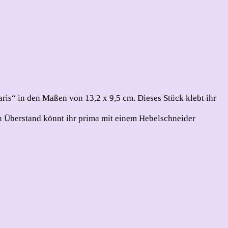
ris“ in den Maßen von 13,2 x 9,5 cm. Dieses Stück klebt ihr
n Überstand könnt ihr prima mit einem Hebelschneider