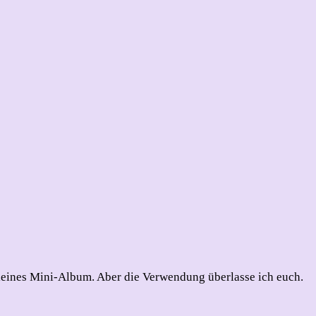
n kleines Mini-Album. Aber die Verwendung überlasse ich euch.