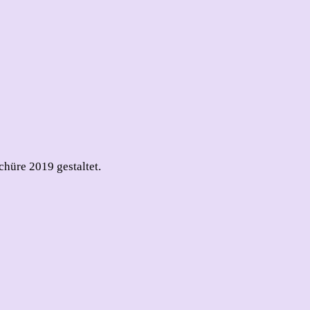
hüre 2019 gestaltet.