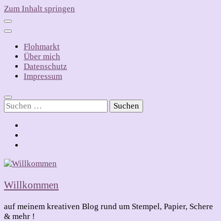
Zum Inhalt springen
Flohmarkt
Über mich
Datenschutz
Impressum
Suchen
nach:
Willkommen
auf meinem kreativen Blog rund um Stempel, Papier, Schere
& mehr !