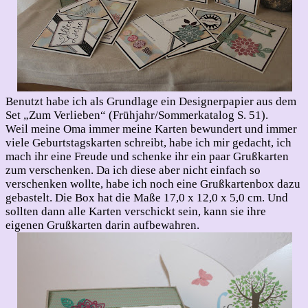
Benutzt habe ich als Grundlage ein Designerpapier aus dem
Set „Zum Verlieben“ (Frühjahr/Sommerkatalog S. 51).
Weil meine Oma immer meine Karten bewundert und immer
viele Geburtstagskarten schreibt, habe ich mir gedacht, ich
mach ihr eine Freude und schenke ihr ein paar Grußkarten
zum verschenken. Da ich diese aber nicht einfach so
verschenken wollte, habe ich noch eine Grußkartenbox dazu
gebastelt. Die Box hat die Maße 17,0 x 12,0 x 5,0 cm. Und
sollten dann alle Karten verschickt sein, kann sie ihre
eigenen Grußkarten darin aufbewahren.