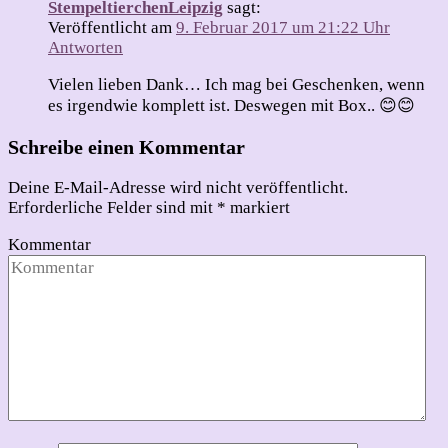
StempeltierchenLeipzig
sagt:
Veröffentlicht am
9. Februar 2017 um 21:22 Uhr
Antworten
Vielen lieben Dank… Ich mag bei Geschenken, wenn
es irgendwie komplett ist. Deswegen mit Box.. 😊😊
Schreibe einen Kommentar
Deine E-Mail-Adresse wird nicht veröffentlicht.
Erforderliche Felder sind mit
*
markiert
Kommentar