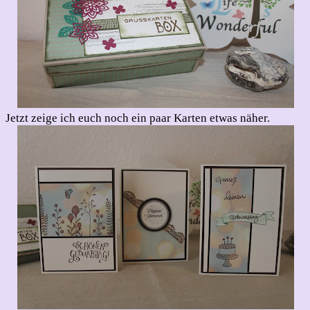
Jetzt zeige ich euch noch ein paar Karten etwas näher.