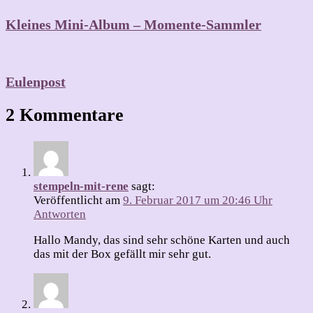
Kleines Mini-Album – Momente-Sammler
Eulenpost
2 Kommentare
stempeln-mit-rene
sagt:
Veröffentlicht am
9. Februar 2017 um 20:46 Uhr
Antworten
Hallo Mandy, das sind sehr schöne Karten und auch
das mit der Box gefällt mir sehr gut.