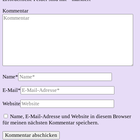
Kommentar
Name
*
E-Mail
*
Website
Name, E-Mail-Adresse und Website in diesem Browser
für meinen nächsten Kommentar speichern.