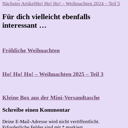
Nächster Artikel
Ho! Ho! Ho! – Weihnachten 2024 – Teil 5
Für dich vielleicht ebenfalls
interessant …
Fröhliche Weihnachten
Ho! Ho! Ho! – Weihnachten 2025 – Teil 3
Kleine Box aus der Mini-Versandtasche
Schreibe einen Kommentar
Deine E-Mail-Adresse wird nicht veröffentlicht.
Erforderliche Felder sind mit
*
markiert