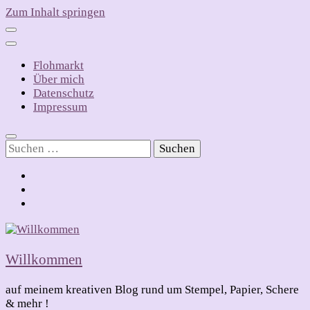
Zum Inhalt springen
Flohmarkt
Über mich
Datenschutz
Impressum
Suchen
nach:
Willkommen
auf meinem kreativen Blog rund um Stempel, Papier, Schere
& mehr !