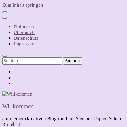
Zum Inhalt springen
Flohmarkt
Über mich
Datenschutz
Impressum
Suchen
nach:
Willkommen
auf meinem kreativen Blog rund um Stempel, Papier, Schere
& mehr !