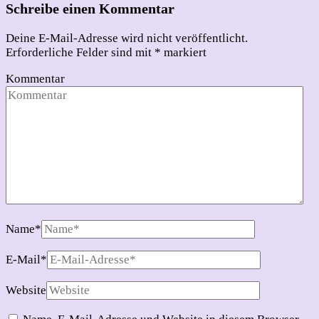
Schreibe einen Kommentar
Deine E-Mail-Adresse wird nicht veröffentlicht.
Erforderliche Felder sind mit
*
markiert
Kommentar
Name
*
E-Mail
*
Website