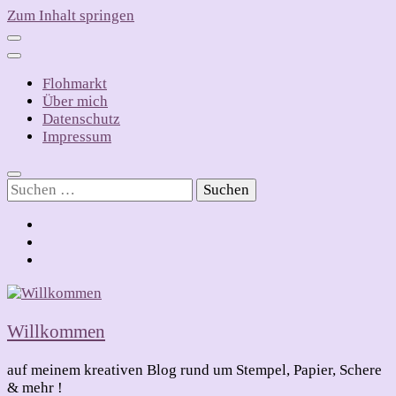
Zum Inhalt springen
Flohmarkt
Über mich
Datenschutz
Impressum
Suchen
nach:
Willkommen
auf meinem kreativen Blog rund um Stempel, Papier, Schere
& mehr !