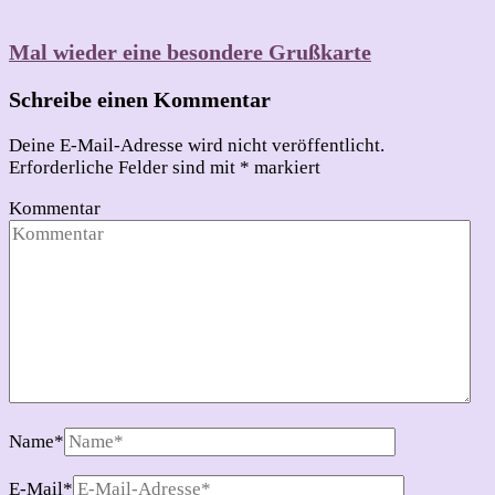
Mal wieder eine besondere Grußkarte
Schreibe einen Kommentar
Deine E-Mail-Adresse wird nicht veröffentlicht.
Erforderliche Felder sind mit
*
markiert
Kommentar
Name
*
E-Mail
*