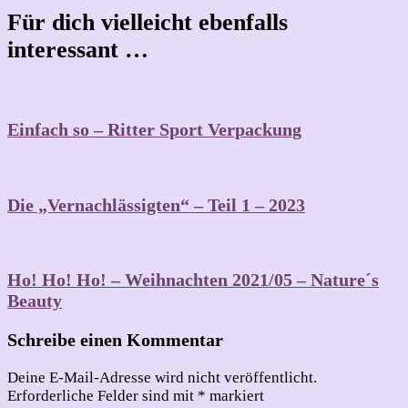
Für dich vielleicht ebenfalls
interessant …
Einfach so – Ritter Sport Verpackung
Die „Vernachlässigten“ – Teil 1 – 2023
Ho! Ho! Ho! – Weihnachten 2021/05 – Nature´s
Beauty
Schreibe einen Kommentar
Deine E-Mail-Adresse wird nicht veröffentlicht.
Erforderliche Felder sind mit
*
markiert