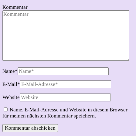
Kommentar
Name
*
E-Mail
*
Website
Name, E-Mail-Adresse und Website in diesem Browser
für meinen nächsten Kommentar speichern.