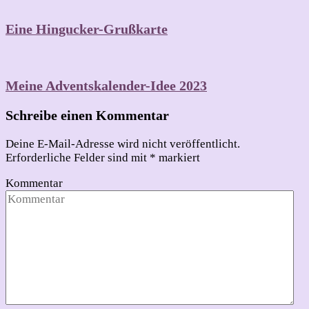
Eine Hingucker-Grußkarte
Meine Adventskalender-Idee 2023
Schreibe einen Kommentar
Deine E-Mail-Adresse wird nicht veröffentlicht.
Erforderliche Felder sind mit
*
markiert
Kommentar