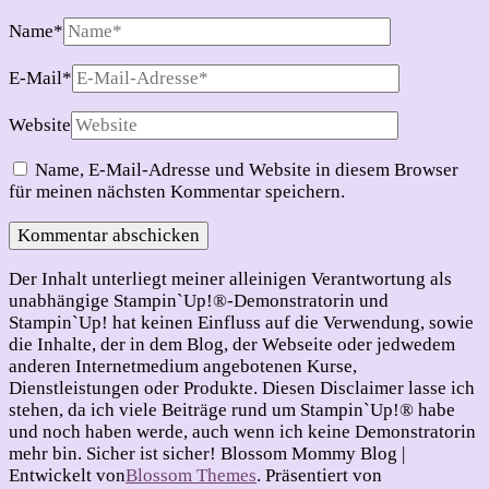
Name
*
E-Mail
*
Website
Name, E-Mail-Adresse und Website in diesem Browser
für meinen nächsten Kommentar speichern.
Der Inhalt unterliegt meiner alleinigen Verantwortung als
unabhängige Stampin`Up!®-Demonstratorin und
Stampin`Up! hat keinen Einfluss auf die Verwendung, sowie
die Inhalte, der in dem Blog, der Webseite oder jedwedem
anderen Internetmedium angebotenen Kurse,
Dienstleistungen oder Produkte. Diesen Disclaimer lasse ich
stehen, da ich viele Beiträge rund um Stampin`Up!® habe
und noch haben werde, auch wenn ich keine Demonstratorin
mehr bin. Sicher ist sicher!
Blossom Mommy Blog |
Entwickelt von
Blossom Themes
. Präsentiert von