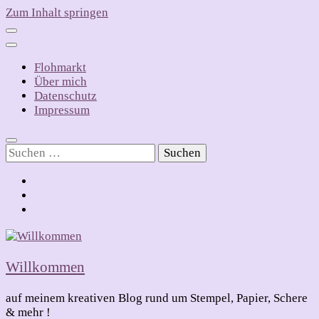
Zum Inhalt springen
Flohmarkt
Über mich
Datenschutz
Impressum
Suchen
nach:
Willkommen
auf meinem kreativen Blog rund um Stempel, Papier, Schere
& mehr !