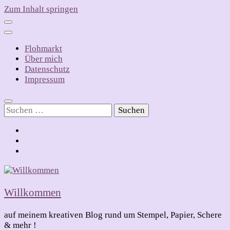
Zum Inhalt springen
Flohmarkt
Über mich
Datenschutz
Impressum
Suchen
nach:
Willkommen
auf meinem kreativen Blog rund um Stempel, Papier, Schere
& mehr !