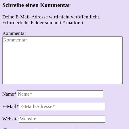
Schreibe einen Kommentar
Deine E-Mail-Adresse wird nicht veröffentlicht.
Erforderliche Felder sind mit
*
markiert
Kommentar
Name
*
E-Mail
*
Website