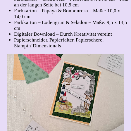
an der langen Seite bei 10,5 cm
Farbkarton – Papaya & Bonbonrosa – Maße: 10,0 x
14,0 cm
Farbkarton – Lodengrün & Seladon – Maße: 9,5 x 13,5
cm
Digitaler Download – Durch Kreativität vereint
Papierschneider, Papierfalter, Papierschere,
Stampin`Dimensionals