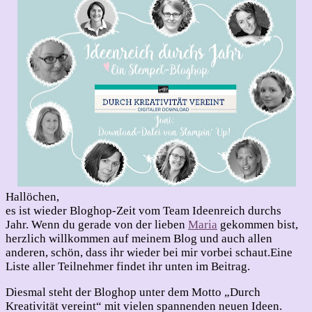
Durch
Kreativität
vereint
Hallöchen,
es ist wieder Bloghop-Zeit vom Team Ideenreich durchs
Jahr. Wenn du gerade von der lieben
Maria
gekommen bist,
herzlich willkommen auf meinem Blog und auch allen
anderen, schön, dass ihr wieder bei mir vorbei schaut.
Eine
Liste aller Teilnehmer findet ihr unten im Beitrag.
Diesmal steht der Bloghop unter dem Motto „Durch
Kreativität vereint“ mit vielen spannenden neuen Ideen.