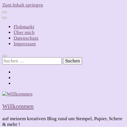
Zum Inhalt springen
Flohmarkt
Über mich
Datenschutz
Impressum
Suchen
nach:
Willkommen
auf meinem kreativen Blog rund um Stempel, Papier, Schere
& mehr !