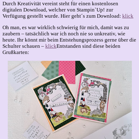
Durch Kreativität vereint steht für einen kostenlosen
digitalen Download, welcher von Stampin`Up! zur
Verfügung gestellt wurde. Hier geht´s zum Download:
klick
Oh man, es war wirklich schwierig für mich, damit was zu
zaubern – tatsächlich war ich noch nie so unkreativ, wie
heute. Ihr könnt mir beim Entstehungsprozess gerne über die
Schulter schauen –
klick
Entstanden sind diese beiden
Grußkarten: