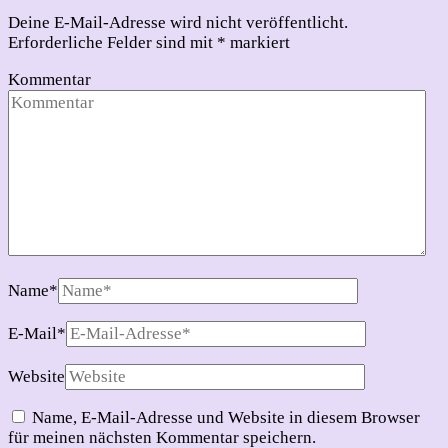
Deine E-Mail-Adresse wird nicht veröffentlicht.
Erforderliche Felder sind mit
*
markiert
Kommentar
Name
*
E-Mail
*
Website
Name, E-Mail-Adresse und Website in diesem Browser
für meinen nächsten Kommentar speichern.