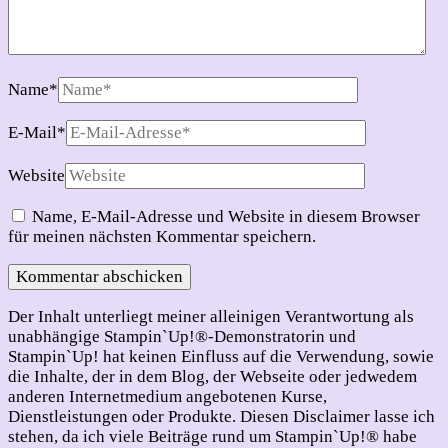
Name
*
E-Mail
*
Website
Name, E-Mail-Adresse und Website in diesem Browser
für meinen nächsten Kommentar speichern.
Der Inhalt unterliegt meiner alleinigen Verantwortung als
unabhängige Stampin`Up!®-Demonstratorin und
Stampin`Up! hat keinen Einfluss auf die Verwendung, sowie
die Inhalte, der in dem Blog, der Webseite oder jedwedem
anderen Internetmedium angebotenen Kurse,
Dienstleistungen oder Produkte. Diesen Disclaimer lasse ich
stehen, da ich viele Beiträge rund um Stampin`Up!® habe