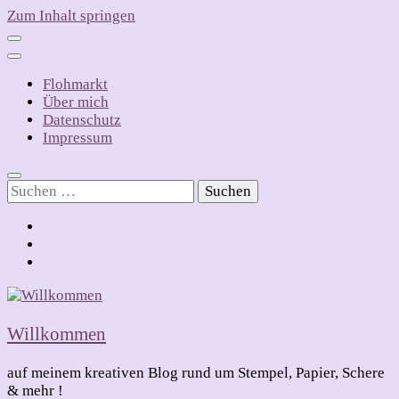
Zum Inhalt springen
Flohmarkt
Über mich
Datenschutz
Impressum
Suchen
nach:
Willkommen
auf meinem kreativen Blog rund um Stempel, Papier, Schere
& mehr !