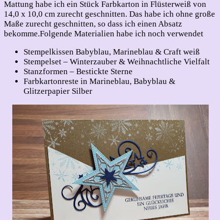
Mattung habe ich ein Stück Farbkarton in Flüsterweiß von
14,0 x 10,0 cm zurecht geschnitten. Das habe ich ohne große
Maße zurecht geschnitten, so dass ich einen Absatz
bekomme.Folgende Materialien habe ich noch verwendet
Stempelkissen Babyblau, Marineblau & Craft weiß
Stempelset – Winterzauber & Weihnachtliche Vielfalt
Stanzformen – Bestickte Sterne
Farbkartonreste in Marineblau, Babyblau &
Glitzerpapier Silber