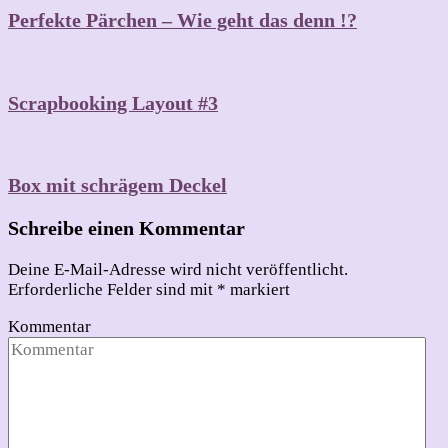
Perfekte Pärchen – Wie geht das denn !?
Scrapbooking Layout #3
Box mit schrägem Deckel
Schreibe einen Kommentar
Deine E-Mail-Adresse wird nicht veröffentlicht.
Erforderliche Felder sind mit
*
markiert
Kommentar