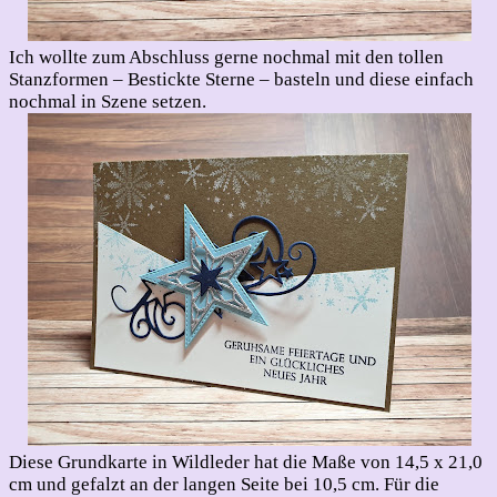
Ich wollte zum Abschluss gerne nochmal mit den tollen
Stanzformen – Bestickte Sterne – basteln und diese einfach
nochmal in Szene setzen.
Diese Grundkarte in Wildleder hat die Maße von 14,5 x 21,0
cm und gefalzt an der langen Seite bei 10,5 cm. Für die