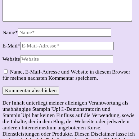
Name
*
E-Mail
*
Website
Name, E-Mail-Adresse und Website in diesem Browser
für meinen nächsten Kommentar speichern.
Der Inhalt unterliegt meiner alleinigen Verantwortung als
unabhängige Stampin`Up!®-Demonstratorin und
Stampin`Up! hat keinen Einfluss auf die Verwendung, sowie
die Inhalte, der in dem Blog, der Webseite oder jedwedem
anderen Internetmedium angebotenen Kurse,
Dienstleistungen oder Produkte. Diesen Disclaimer lasse ich