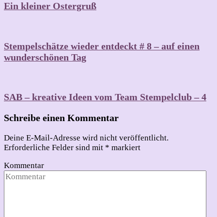
Ein kleiner Ostergruß
Stempelschätze wieder entdeckt # 8 – auf einen
wunderschönen Tag
SAB – kreative Ideen vom Team Stempelclub – 4
Schreibe einen Kommentar
Deine E-Mail-Adresse wird nicht veröffentlicht.
Erforderliche Felder sind mit
*
markiert
Kommentar