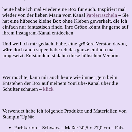
heute habe ich mal wieder eine Box für euch. Inspiriert mal
wieder von der lieben Maria vom Kanal
Papierrascheln
– Sie
hat eine hübsche kleine Box ohne Kleben gewerkelt, die ich
einfach nur fantastisch finde. Ihre Größe könnt ihr gerne auf
ihrem Instagram-Kanal entdecken.
Und weil ich mir gedacht habe, eine größere Version davon,
wäre doch auch super, habe ich das ganze einfach mal
umgesetzt. Entstanden ist dabei diese hübschen Version:
Wer möchte, kann mir auch heute wie immer gern beim
Entstehen der Box auf meinem YouTube-Kanal über die
Schulter schauen –
klick
Verwendet habe ich folgende Produkte und Materialien von
Stampin`Up!®:
Farbkarton – Schwarz – Maße: 30,5 x 27,0 cm – Falz