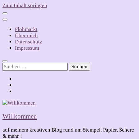
Zum Inhalt springen
Flohmarkt
Über mich
Datenschutz
Impressum
Suchen
nach:
Willkommen
auf meinem kreativen Blog rund um Stempel, Papier, Schere
& mehr !