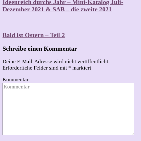
Ideenreich durchs Jahr – Mini-Katalog Juli-
Dezember 2021 & SAB – die zweite 2021
Bald ist Ostern – Teil 2
Schreibe einen Kommentar
Deine E-Mail-Adresse wird nicht veröffentlicht.
Erforderliche Felder sind mit
*
markiert
Kommentar