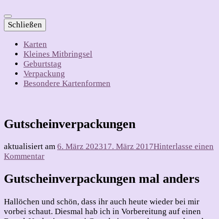
Schließen
Karten
Kleines Mitbringsel
Geburtstag
Verpackung
Besondere Kartenformen
Gutscheinverpackungen
aktualisiert am
6. März 2023
17. März 2017
Hinterlasse einen
zu
Kommentar
Gutscheinverpackungen
Gutscheinverpackungen mal anders
Hallöchen und schön, dass ihr auch heute wieder bei mir
vorbei schaut. Diesmal hab ich in Vorbereitung auf einen