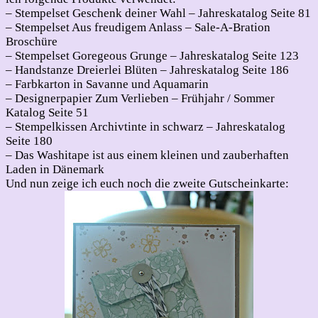
– Stempelset Geschenk deiner Wahl – Jahreskatalog Seite 81
– Stempelset Aus freudigem Anlass – Sale-A-Bration
Broschüre
– Stempelset Goregeous Grunge – Jahreskatalog Seite 123
– Handstanze Dreierlei Blüten – Jahreskatalog Seite 186
– Farbkarton in Savanne und Aquamarin
– Designerpapier Zum Verlieben – Frühjahr / Sommer
Katalog Seite 51
– Stempelkissen Archivtinte in schwarz – Jahreskatalog
Seite 180
– Das Washitape ist aus einem kleinen und zauberhaften
Laden in Dänemark
Und nun zeige ich euch noch die zweite Gutscheinkarte: