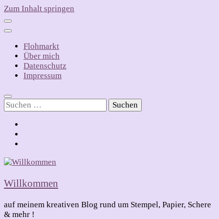
Zum Inhalt springen
Flohmarkt
Über mich
Datenschutz
Impressum
Suchen
nach:
Willkommen
auf meinem kreativen Blog rund um Stempel, Papier, Schere
& mehr !