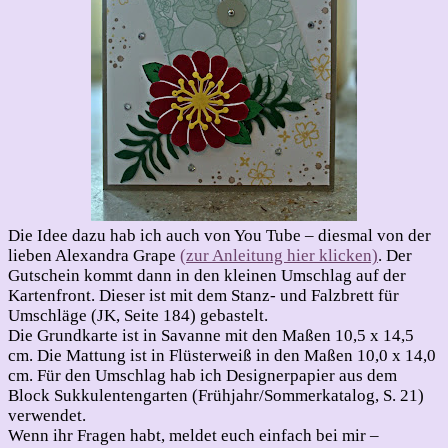
Die Idee dazu hab ich auch von You Tube – diesmal von der
lieben Alexandra Grape
(zur Anleitung hier klicken)
. Der
Gutschein kommt dann in den kleinen Umschlag auf der
Kartenfront. Dieser ist mit dem Stanz- und Falzbrett für
Umschläge (JK, Seite 184) gebastelt.
Die Grundkarte ist in Savanne mit den Maßen 10,5 x 14,5
cm. Die Mattung ist in Flüsterweiß in den Maßen 10,0 x 14,0
cm. Für den Umschlag hab ich Designerpapier aus dem
Block Sukkulentengarten (Frühjahr/Sommerkatalog, S. 21)
verwendet.
Wenn ihr Fragen habt, meldet euch einfach bei mir –