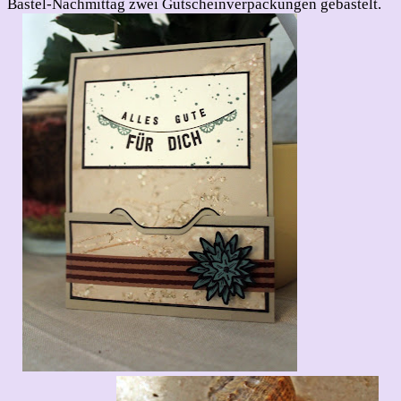
Bastel-Nachmittag zwei Gutscheinverpackungen gebastelt.