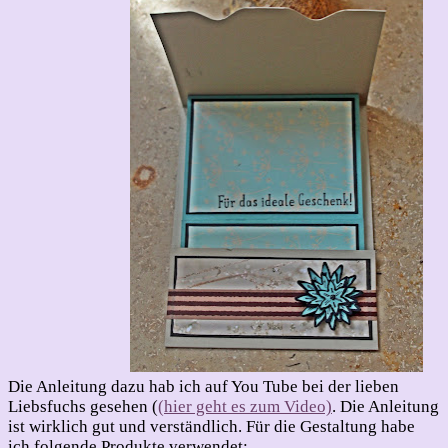
Die Anleitung dazu hab ich auf You Tube bei der lieben
Liebsfuchs gesehen (
(hier geht es zum Video)
. Die Anleitung
ist wirklich gut und verständlich. Für die Gestaltung habe
ich folgende Produkte verwendet: