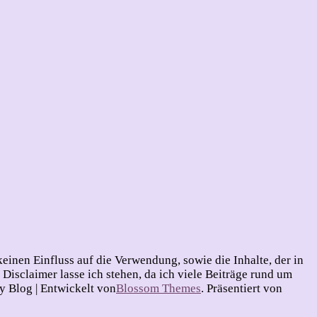
inen Einfluss auf die Verwendung, sowie die Inhalte, der in
sclaimer lasse ich stehen, da ich viele Beiträge rund um
Blog | Entwickelt von
Blossom Themes
. Präsentiert von