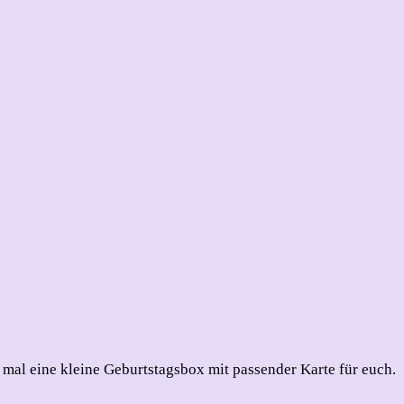
ch mal eine kleine Geburtstagsbox mit passender Karte für euch.