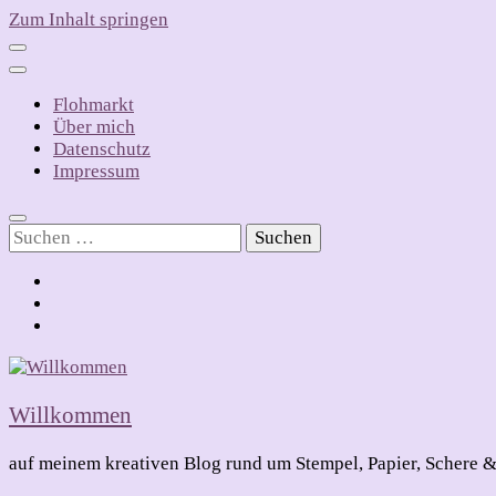
Zum Inhalt springen
Flohmarkt
Über mich
Datenschutz
Impressum
Suchen
nach:
Willkommen
auf meinem kreativen Blog rund um Stempel, Papier, Schere &