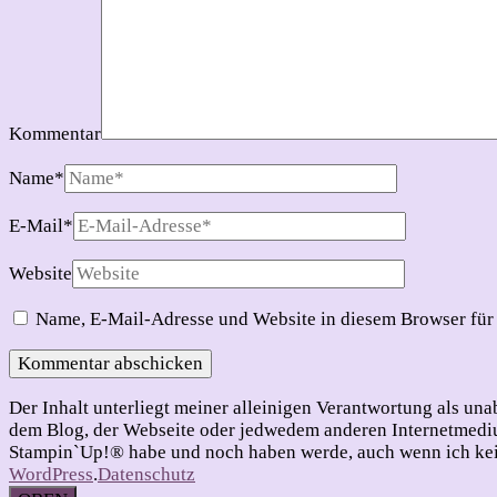
Kommentar
Name
*
E-Mail
*
Website
Name, E-Mail-Adresse und Website in diesem Browser für
Der Inhalt unterliegt meiner alleinigen Verantwortung als u
dem Blog, der Webseite oder jedwedem anderen Internetmedium
Stampin`Up!® habe und noch haben werde, auch wenn ich kein
WordPress
.
Datenschutz