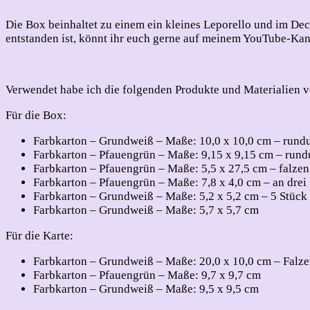
Die Box beinhaltet zu einem ein kleines Leporello und im Dec
entstanden ist, könnt ihr euch gerne auf meinem YouTube-Ka
Verwendet habe ich die folgenden Produkte und Materialien 
Für die Box:
Farbkarton – Grundweiß – Maße: 10,0 x 10,0 cm – rundu
Farbkarton – Pfauengrün – Maße: 9,15 x 9,15 cm – rund
Farbkarton – Pfauengrün – Maße: 5,5 x 27,5 cm – falzen a
Farbkarton – Pfauengrün – Maße: 7,8 x 4,0 cm – an drei 
Farbkarton – Grundweiß – Maße: 5,2 x 5,2 cm – 5 Stück
Farbkarton – Grundweiß – Maße: 5,7 x 5,7 cm
Für die Karte:
Farbkarton – Grundweiß – Maße: 20,0 x 10,0 cm – Falzen
Farbkarton – Pfauengrün – Maße: 9,7 x 9,7 cm
Farbkarton – Grundweiß – Maße: 9,5 x 9,5 cm