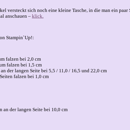
kel versteckt sich noch eine kleine Tasche, in die man ein paa
nal anschauen –
klick.
von Stampin`Up!:
m falzen bei 2,0 cm
um falzen bei 1,5 cm
n der langen Seite bei 5,5 / 11,0 / 16,5 und 22,0 cm
Seiten falzen bei 1,0 cm
 an der langen Seite bei 10,0 cm