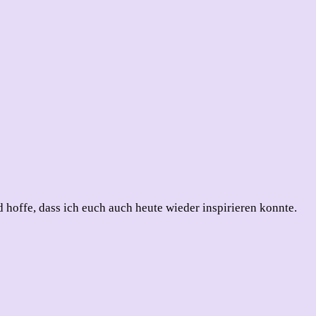
 hoffe, dass ich euch auch heute wieder inspirieren konnte.