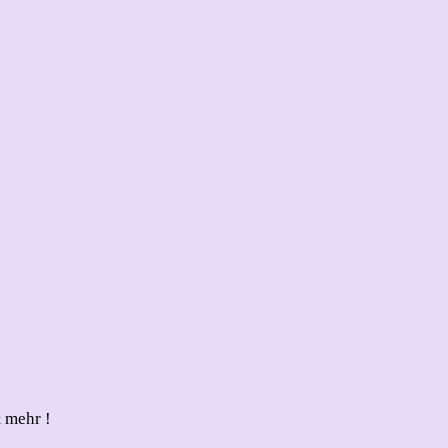
 mehr !