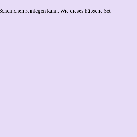
r Scheinchen reinlegen kann. Wie dieses hübsche Set