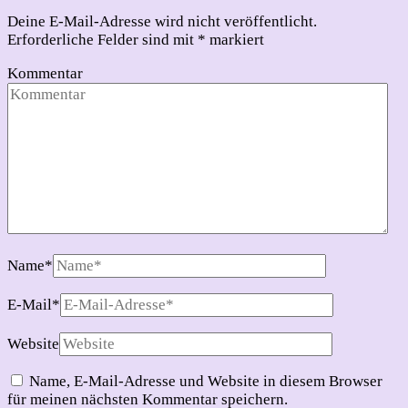
Deine E-Mail-Adresse wird nicht veröffentlicht.
Erforderliche Felder sind mit
*
markiert
Kommentar
Name
*
E-Mail
*
Website
Name, E-Mail-Adresse und Website in diesem Browser
für meinen nächsten Kommentar speichern.