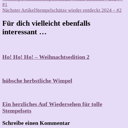
#1
Nächster Artikel
Stempelschätze wieder entdeckt 2024 – #2
Für dich vielleicht ebenfalls
interessant …
Ho! Ho! Ho! – Weihnachtsedition 2
hübsche herbstliche Wimpel
Ein herzliches Auf Wiedersehen für tolle
Stempelsets
Schreibe einen Kommentar