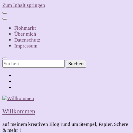
Zum Inhalt springen
Flohmarkt
Über mich
Datenschutz
Impressum
Suchen
nach:
Willkommen
auf meinem kreativen Blog rund um Stempel, Papier, Schere
& mehr !