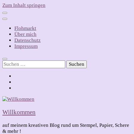
Zum Inhalt springen
Flohmarkt
Über mich
Datenschutz
Impressum
Suchen
nach:
Willkommen
auf meinem kreativen Blog rund um Stempel, Papier, Schere
& mehr !