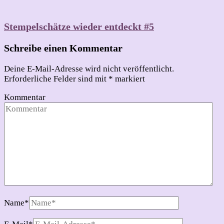
Stempelschätze wieder entdeckt #5
Schreibe einen Kommentar
Deine E-Mail-Adresse wird nicht veröffentlicht.
Erforderliche Felder sind mit
*
markiert
Kommentar
Name
*