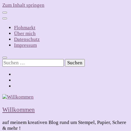
Zum Inhalt springen
Flohmarkt
Über mich
Datenschutz
Impressum
Suchen
nach:
Willkommen
auf meinem kreativen Blog rund um Stempel, Papier, Schere
& mehr !