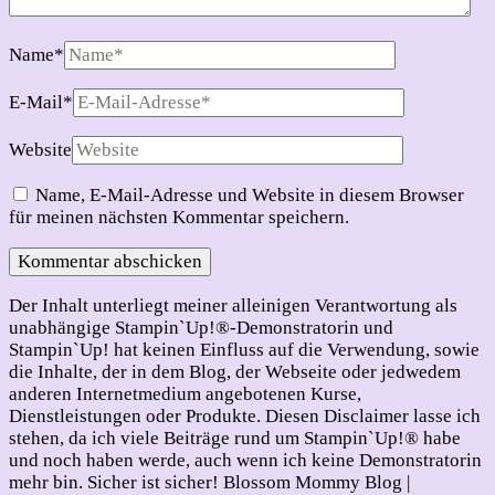
Name
*
E-Mail
*
Website
Name, E-Mail-Adresse und Website in diesem Browser
für meinen nächsten Kommentar speichern.
Der Inhalt unterliegt meiner alleinigen Verantwortung als
unabhängige Stampin`Up!®-Demonstratorin und
Stampin`Up! hat keinen Einfluss auf die Verwendung, sowie
die Inhalte, der in dem Blog, der Webseite oder jedwedem
anderen Internetmedium angebotenen Kurse,
Dienstleistungen oder Produkte. Diesen Disclaimer lasse ich
stehen, da ich viele Beiträge rund um Stampin`Up!® habe
und noch haben werde, auch wenn ich keine Demonstratorin
mehr bin. Sicher ist sicher!
Blossom Mommy Blog |