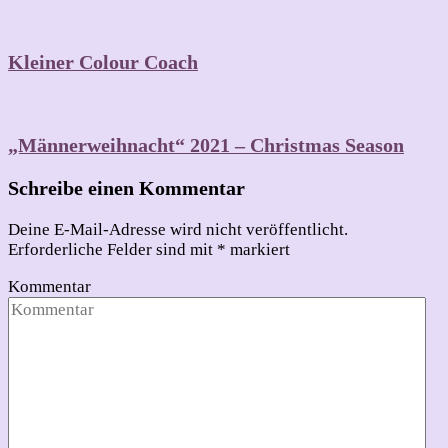
Kleiner Colour Coach
„Männerweihnacht“ 2021 – Christmas Season
Schreibe einen Kommentar
Deine E-Mail-Adresse wird nicht veröffentlicht.
Erforderliche Felder sind mit
*
markiert
Kommentar