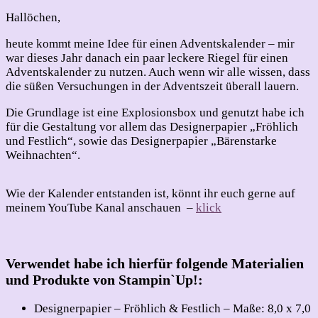
Hallöchen,
heute kommt meine Idee für einen Adventskalender – mir
war dieses Jahr danach ein paar leckere Riegel für einen
Adventskalender zu nutzen. Auch wenn wir alle wissen, dass
die süßen Versuchungen in der Adventszeit überall lauern.
Die Grundlage ist eine Explosionsbox und genutzt habe ich
für die Gestaltung vor allem das Designerpapier „Fröhlich
und Festlich“, sowie das Designerpapier „Bärenstarke
Weihnachten“.
Wie der Kalender entstanden ist, könnt ihr euch gerne auf
meinem YouTube Kanal anschauen –
klick
Verwendet habe ich hierfür folgende Materialien
und Produkte von Stampin`Up!:
Designerpapier – Fröhlich & Festlich – Maße: 8,0 x 7,0