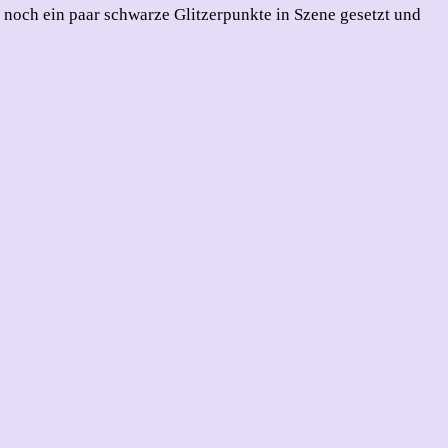
noch ein paar schwarze Glitzerpunkte in Szene gesetzt und