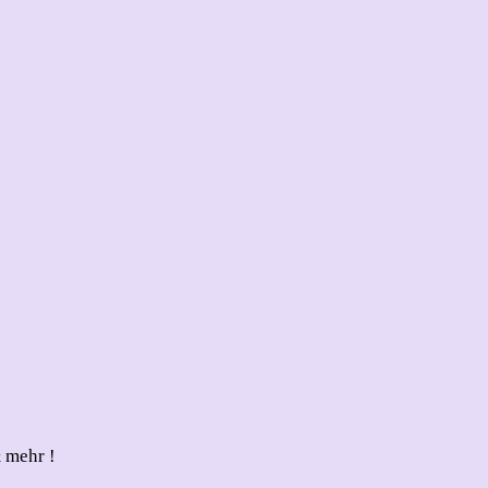
 mehr !