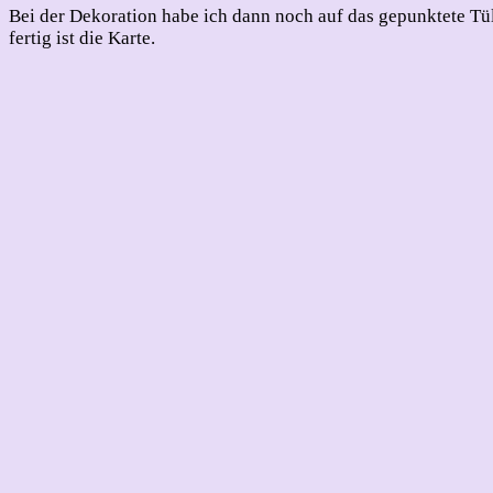
Bei der Dekoration habe ich dann noch auf das gepunktete Tü
fertig ist die Karte.