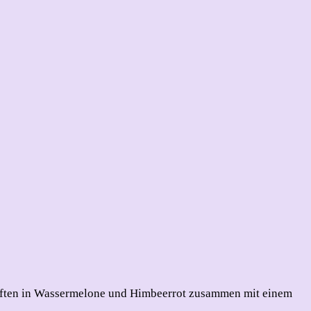
stiften in Wassermelone und Himbeerrot zusammen mit einem