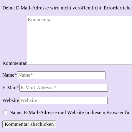
Deine E-Mail-Adresse wird nicht veröffentlicht.
Erforderliche
Kommentar
Name
*
E-Mail
*
Website
Name, E-Mail-Adresse und Website in diesem Browser für