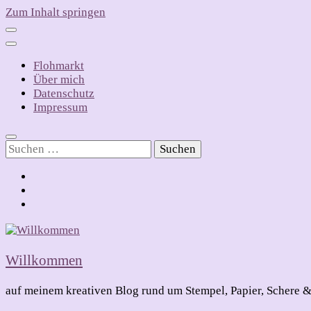
Zum Inhalt springen
Flohmarkt
Über mich
Datenschutz
Impressum
Suchen
nach:
Willkommen
auf meinem kreativen Blog rund um Stempel, Papier, Schere &