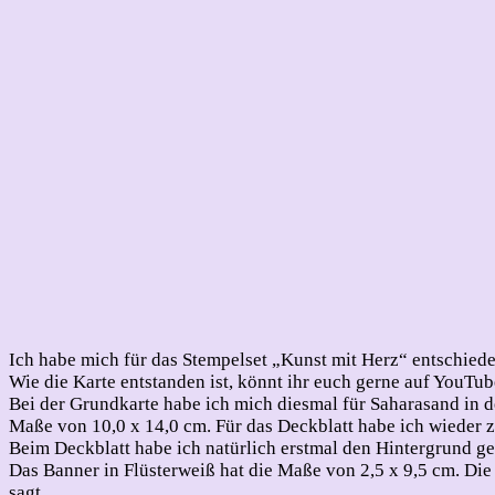
Ich habe mich für das Stempelset „Kunst mit Herz“ entschied
Wie die Karte entstanden ist, könnt ihr euch gerne auf YouTu
Bei der Grundkarte habe ich mich diesmal für Saharasand in d
Maße von 10,0 x 14,0 cm. Für das Deckblatt habe ich wieder 
Beim Deckblatt habe ich natürlich erstmal den Hintergrund ges
Das Banner in Flüsterweiß hat die Maße von 2,5 x 9,5 cm. Die
sagt.