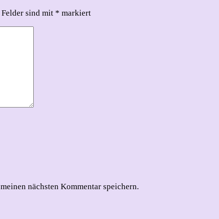
 Felder sind mit
*
markiert
 meinen nächsten Kommentar speichern.