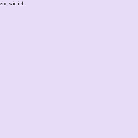
in, wie ich.