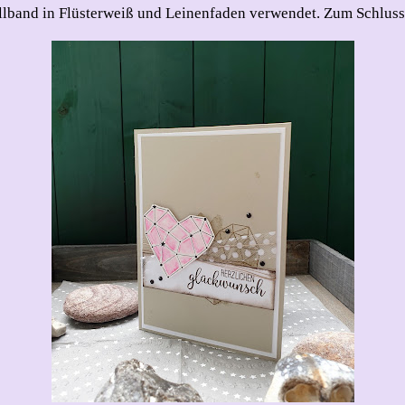
llband in Flüsterweiß und Leinenfaden verwendet. Zum Schluss 