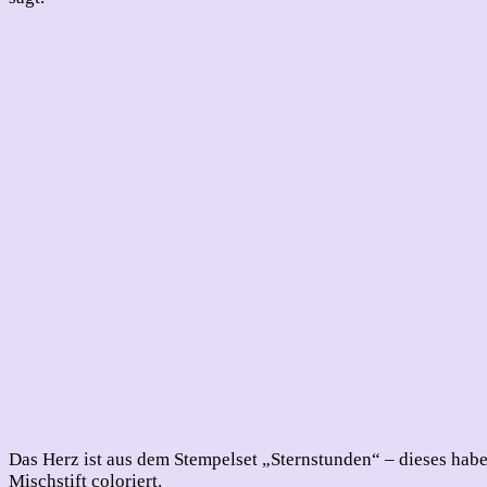
Das Herz ist aus dem Stempelset „Sternstunden“ – dieses hab
Mischstift coloriert.