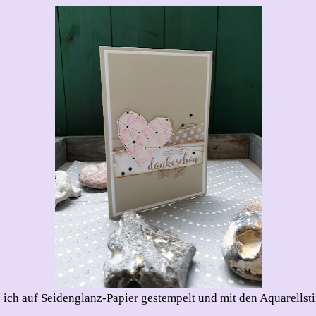
e ich auf Seidenglanz-Papier gestempelt und mit den Aquarell