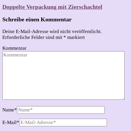
Doppelte Verpackung mit Zierschachtel
Schreibe einen Kommentar
Deine E-Mail-Adresse wird nicht veröffentlicht.
Erforderliche Felder sind mit
*
markiert
Kommentar
Name
*
E-Mail
*