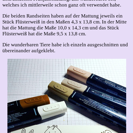
welches ich mittlerweile schon ganz oft verwendet habe.
Die beiden Randseiten haben auf der Mattung jeweils ein
Stück Flüsterweiß in den Maßen 4,3 x 13,8 cm. In der Mitte
hat die Mattung die Maße 10,0 x 14,3 cm und das Stück
Flüsterweiß hat die Maße 9,5 x 13,8 cm.
Die wunderbaren Tiere habe ich einzeln ausgeschnitten und
übereinander aufgeklebt.