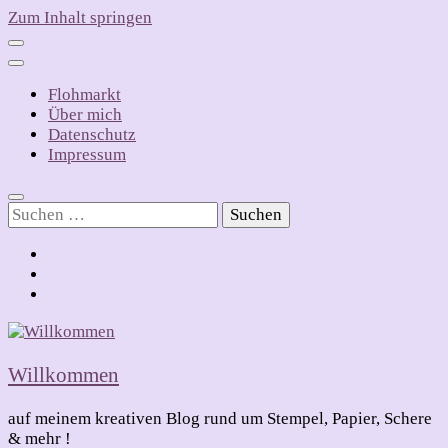
Zum Inhalt springen
Flohmarkt
Über mich
Datenschutz
Impressum
Suchen
nach:
Willkommen
auf meinem kreativen Blog rund um Stempel, Papier, Schere
& mehr !