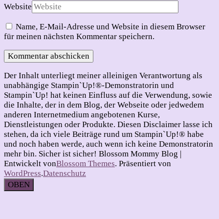
Website
Name, E-Mail-Adresse und Website in diesem Browser
für meinen nächsten Kommentar speichern.
Der Inhalt unterliegt meiner alleinigen Verantwortung als
unabhängige Stampin`Up!®-Demonstratorin und
Stampin`Up! hat keinen Einfluss auf die Verwendung, sowie
die Inhalte, der in dem Blog, der Webseite oder jedwedem
anderen Internetmedium angebotenen Kurse,
Dienstleistungen oder Produkte. Diesen Disclaimer lasse ich
stehen, da ich viele Beiträge rund um Stampin`Up!® habe
und noch haben werde, auch wenn ich keine Demonstratorin
mehr bin. Sicher ist sicher!
Blossom Mommy Blog |
Entwickelt von
Blossom Themes
. Präsentiert von
WordPress
.
Datenschutz
OBEN