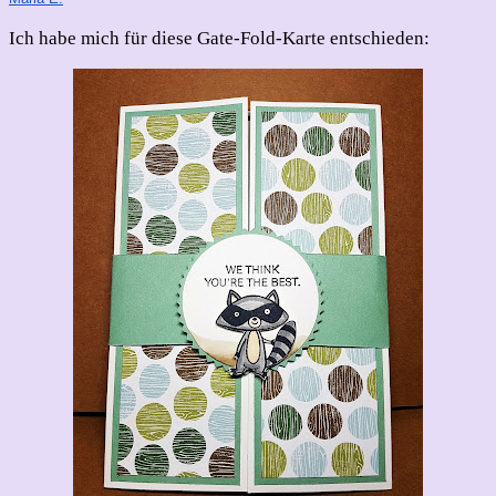
Ich habe mich für diese Gate-Fold-Karte entschieden: