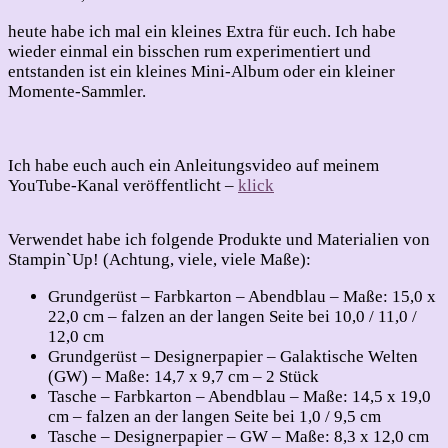
Momente-
Sammler
heute habe ich mal ein kleines Extra für euch. Ich habe
wieder einmal ein bisschen rum experimentiert und
entstanden ist ein kleines Mini-Album oder ein kleiner
Momente-Sammler.
Ich habe euch auch ein Anleitungsvideo auf meinem
YouTube-Kanal veröffentlicht –
klick
Verwendet habe ich folgende Produkte und Materialien von
Stampin`Up! (Achtung, viele, viele Maße):
Grundgerüst – Farbkarton – Abendblau – Maße: 15,0 x
22,0 cm – falzen an der langen Seite bei 10,0 / 11,0 /
12,0 cm
Grundgerüst – Designerpapier – Galaktische Welten
(GW) – Maße: 14,7 x 9,7 cm – 2 Stück
Tasche – Farbkarton – Abendblau – Maße: 14,5 x 19,0
cm – falzen an der langen Seite bei 1,0 / 9,5 cm
Tasche – Designerpapier – GW – Maße: 8,3 x 12,0 cm