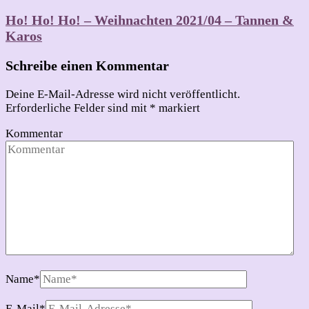
Ho! Ho! Ho! – Weihnachten 2021/04 – Tannen &
Karos
Schreibe einen Kommentar
Deine E-Mail-Adresse wird nicht veröffentlicht.
Erforderliche Felder sind mit
*
markiert
Kommentar
Name
*
E-Mail
*