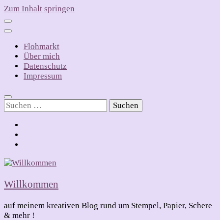
Zum Inhalt springen
Flohmarkt
Über mich
Datenschutz
Impressum
Suchen
nach:
Willkommen
auf meinem kreativen Blog rund um Stempel, Papier, Schere
& mehr !