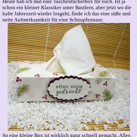
Heute hab ich mal eine Taschentücherbox für euch. Ist ja
schon ein kleiner Klassiker unter Bastlern, aber jetzt wo die
kalte Jahreszeit wieder losgeht, finde ich das eine süße und
nette Aufmerksamkeit für eine Schnupfennase.
So eine kleine Box ist wirklich ganz schnell gemacht. Alles