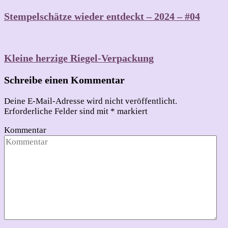
Stempelschätze wieder entdeckt – 2024 – #04
Kleine herzige Riegel-Verpackung
Schreibe einen Kommentar
Deine E-Mail-Adresse wird nicht veröffentlicht.
Erforderliche Felder sind mit
*
markiert
Kommentar