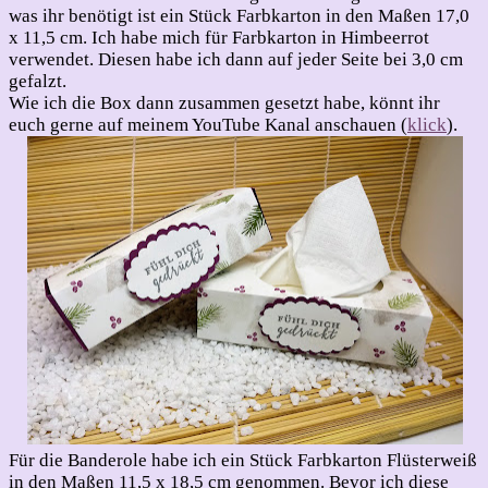
was ihr benötigt ist ein Stück Farbkarton in den Maßen 17,0
x 11,5 cm. Ich habe mich für Farbkarton in Himbeerrot
verwendet. Diesen habe ich dann auf jeder Seite bei 3,0 cm
gefalzt.
Wie ich die Box dann zusammen gesetzt habe, könnt ihr
euch gerne auf meinem YouTube Kanal anschauen (
klick
).
Für die Banderole habe ich ein Stück Farbkarton Flüsterweiß
in den Maßen 11,5 x 18,5 cm genommen. Bevor ich diese