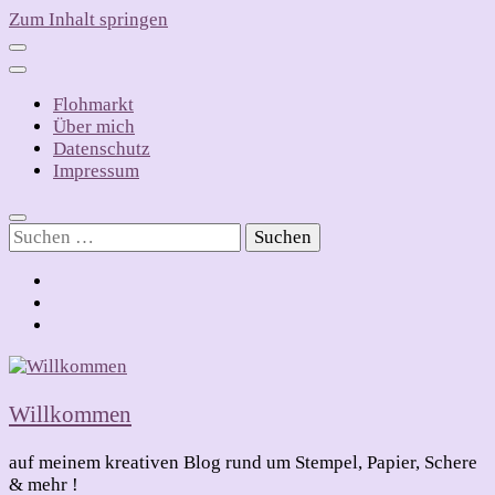
Zum Inhalt springen
Flohmarkt
Über mich
Datenschutz
Impressum
Suchen
nach:
Willkommen
auf meinem kreativen Blog rund um Stempel, Papier, Schere
& mehr !