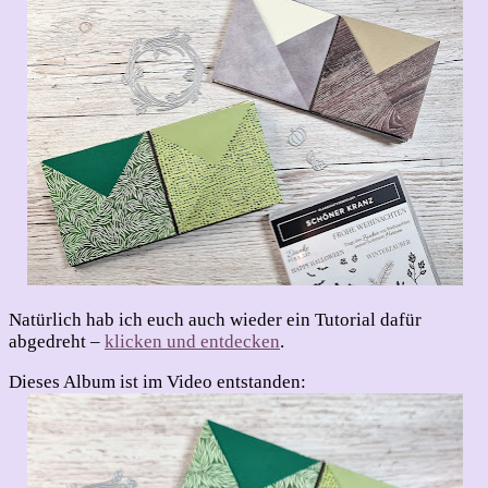
Natürlich hab ich euch auch wieder ein Tutorial dafür
abgedreht –
klicken und entdecken
.
Dieses Album ist im Video entstanden: