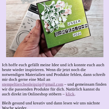
Ich hoffe euch gefällt meine Idee und ich konnte euch auch
heute wieder inspirieren. Wenn dir jetzt noch die
notwendigen Materialien und Produkte fehlen, dann schreib
mir doch gerne eine Mail an
stempeltierchenleipzig@gmail.com
– und gemeinsam finden
wir die passenden Produkte für dich. Natürlich kannst du
auch direkt im Onlineshop stöbern –
klick
.
Bleib gesund und kreativ und dann lesen wir uns nächste
Woche wieder.