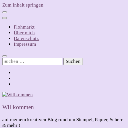
Zum Inhalt springen
Flohmarkt
Über mich
Datenschutz
Impressum
Suchen
nach:
Willkommen
auf meinem kreativen Blog rund um Stempel, Papier, Schere
& mehr !