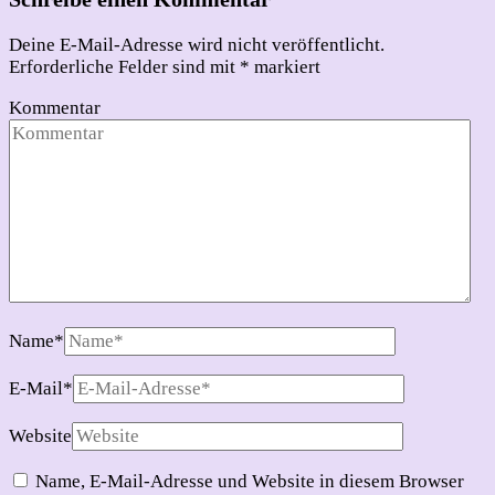
Deine E-Mail-Adresse wird nicht veröffentlicht.
Erforderliche Felder sind mit
*
markiert
Kommentar
Name
*
E-Mail
*
Website
Name, E-Mail-Adresse und Website in diesem Browser