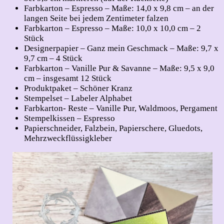
Farbkarton – Espresso – Maße: 14,0 x 9,8 cm – an der
langen Seite bei jedem Zentimeter falzen
Farbkarton – Espresso – Maße: 10,0 x 10,0 cm – 2
Stück
Designerpapier – Ganz mein Geschmack – Maße: 9,7 x
9,7 cm – 4 Stück
Farbkarton – Vanille Pur & Savanne – Maße: 9,5 x 9,0
cm – insgesamt 12 Stück
Produktpaket – Schöner Kranz
Stempelset – Labeler Alphabet
Farbkarton- Reste – Vanille Pur, Waldmoos, Pergament
Stempelkissen – Espresso
Papierschneider, Falzbein, Papierschere, Gluedots,
Mehrzweckflüssigkleber