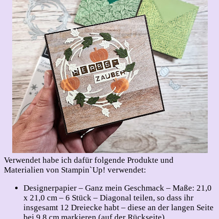
Verwendet habe ich dafür folgende Produkte und
Materialien von Stampin`Up! verwendet:
Designerpapier – Ganz mein Geschmack – Maße: 21,0
x 21,0 cm – 6 Stück – Diagonal teilen, so dass ihr
insgesamt 12 Dreiecke habt – diese an der langen Seite
bei 9,8 cm markieren (auf der Rückseite)