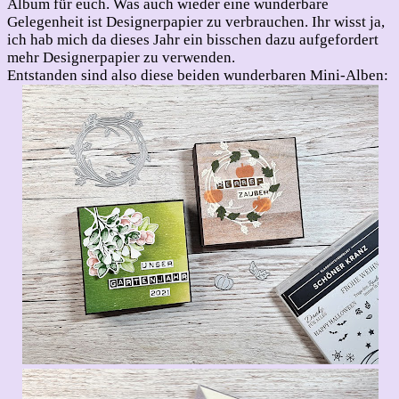
Album für euch. Was auch wieder eine wunderbare
Gelegenheit ist Designerpapier zu verbrauchen. Ihr wisst ja,
ich hab mich da dieses Jahr ein bisschen dazu aufgefordert
mehr Designerpapier zu verwenden.
Entstanden sind also diese beiden wunderbaren Mini-Alben: