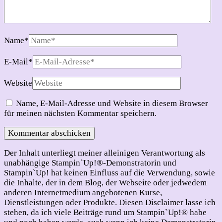
Name
*
E-Mail
*
Website
Name, E-Mail-Adresse und Website in diesem Browser
für meinen nächsten Kommentar speichern.
Der Inhalt unterliegt meiner alleinigen Verantwortung als
unabhängige Stampin`Up!®-Demonstratorin und
Stampin`Up! hat keinen Einfluss auf die Verwendung, sowie
die Inhalte, der in dem Blog, der Webseite oder jedwedem
anderen Internetmedium angebotenen Kurse,
Dienstleistungen oder Produkte. Diesen Disclaimer lasse ich
stehen, da ich viele Beiträge rund um Stampin`Up!® habe