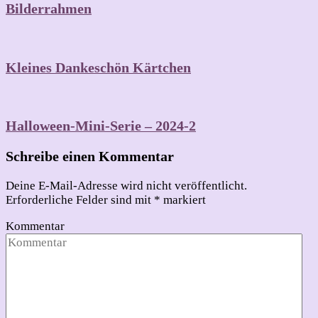
Bilderrahmen
Kleines Dankeschön Kärtchen
Halloween-Mini-Serie – 2024-2
Schreibe einen Kommentar
Deine E-Mail-Adresse wird nicht veröffentlicht.
Erforderliche Felder sind mit
*
markiert
Kommentar