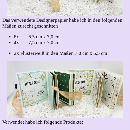
Das verwendete Designerpapier habe ich in den folgenden
Maßen zurecht geschnitten
8x 6,5 cm x 7,0 cm
4x 7,5 cm x 7,0 cm
2x Flüsterweiß in den Maßen 7,0 cm x 6,5 cm
Verwendet habe ich folgende Produkte: