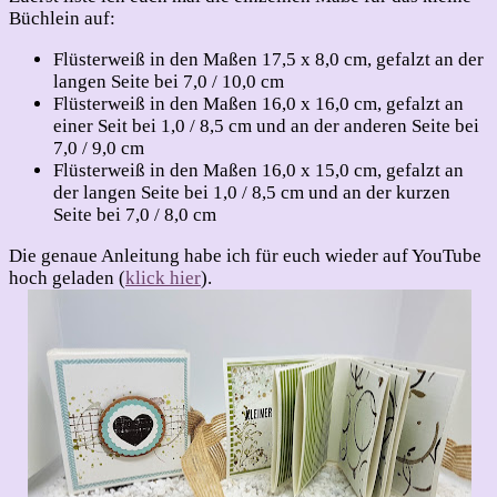
Büchlein auf:
Flüsterweiß in den Maßen 17,5 x 8,0 cm, gefalzt an der
langen Seite bei 7,0 / 10,0 cm
Flüsterweiß in den Maßen 16,0 x 16,0 cm, gefalzt an
einer Seit bei 1,0 / 8,5 cm und an der anderen Seite bei
7,0 / 9,0 cm
Flüsterweiß in den Maßen 16,0 x 15,0 cm, gefalzt an
der langen Seite bei 1,0 / 8,5 cm und an der kurzen
Seite bei 7,0 / 8,0 cm
Die genaue Anleitung habe ich für euch wieder auf YouTube
hoch geladen (
klick hier
).