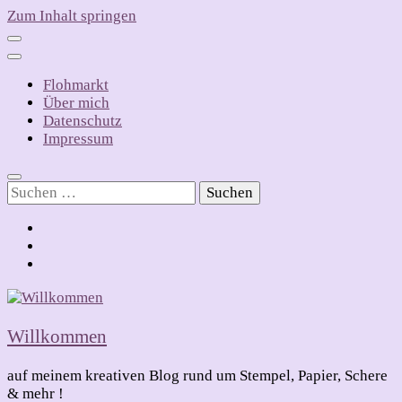
Zum Inhalt springen
Flohmarkt
Über mich
Datenschutz
Impressum
Suchen
nach:
Willkommen
auf meinem kreativen Blog rund um Stempel, Papier, Schere
& mehr !