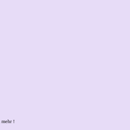
 mehr !