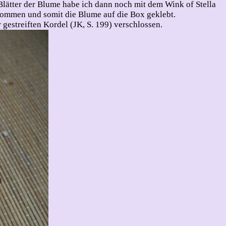
 Blätter der Blume habe ich dann noch mit dem Wink of Stella
ekommen und somit die Blume auf die Box geklebt.
gestreiften Kordel (JK, S. 199) verschlossen.