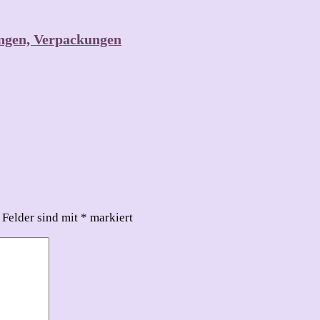
ungen, Verpackungen
 Felder sind mit
*
markiert