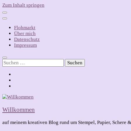
Zum Inhalt springen
Flohmarkt
Über mich
Datenschutz
Impressum
Suchen
nach:
Willkommen
auf meinem kreativen Blog rund um Stempel, Papier, Schere &