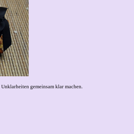
 – Unklarheiten gemeinsam klar machen.