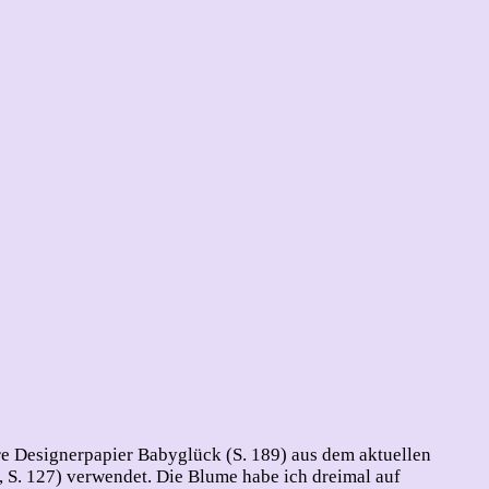
e Designerpapier Babyglück (S. 189) aus dem aktuellen
 S. 127) verwendet. Die Blume habe ich dreimal auf