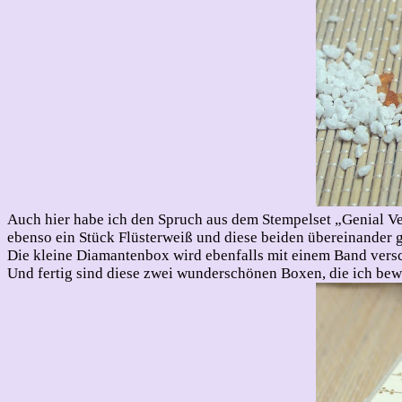
Auch hier habe ich den Spruch aus dem Stempelset „Genial Ver
ebenso ein Stück Flüsterweiß und diese beiden übereinander 
Die kleine Diamantenbox wird ebenfalls mit einem Band versc
Und fertig sind diese zwei wunderschönen Boxen, die ich bew