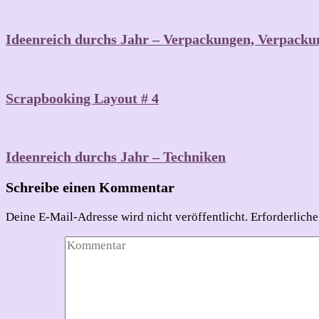
Ideenreich durchs Jahr – Verpackungen, Verpack
Scrapbooking Layout # 4
Ideenreich durchs Jahr – Techniken
Schreibe einen Kommentar
Deine E-Mail-Adresse wird nicht veröffentlicht.
Erforderliche