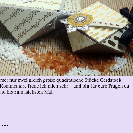
immer nur zwei gleich große quadratische Stücke Cardstock.
 Kommentare freue ich mich sehr – und bin für eure Fragen da
nd bis zum nächsten Mal,
t …