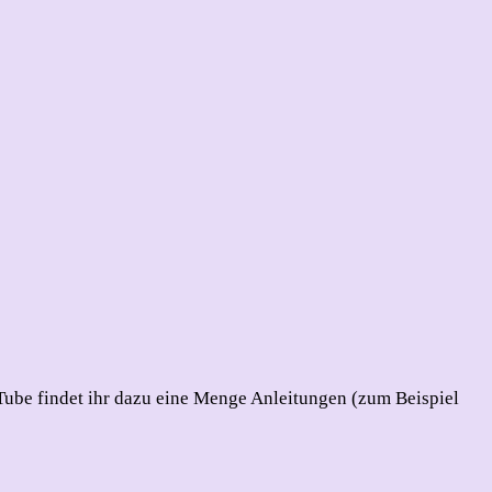
Tube findet ihr dazu eine Menge Anleitungen (zum Beispiel