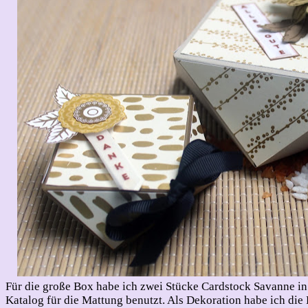
Für die große Box habe ich zwei Stücke Cardstock Savanne i
Katalog für die Mattung benutzt. Als Dekoration habe ich di