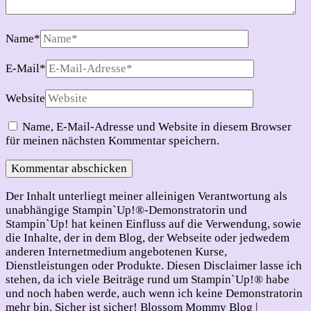
Name
*
E-Mail
*
Website
Name, E-Mail-Adresse und Website in diesem Browser
für meinen nächsten Kommentar speichern.
Der Inhalt unterliegt meiner alleinigen Verantwortung als
unabhängige Stampin`Up!®-Demonstratorin und
Stampin`Up! hat keinen Einfluss auf die Verwendung, sowie
die Inhalte, der in dem Blog, der Webseite oder jedwedem
anderen Internetmedium angebotenen Kurse,
Dienstleistungen oder Produkte. Diesen Disclaimer lasse ich
stehen, da ich viele Beiträge rund um Stampin`Up!® habe
und noch haben werde, auch wenn ich keine Demonstratorin
mehr bin. Sicher ist sicher!
Blossom Mommy Blog |