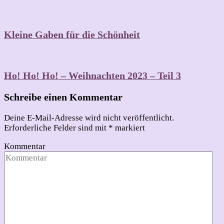
Kleine Gaben für die Schönheit
Ho! Ho! Ho! – Weihnachten 2023 – Teil 3
Schreibe einen Kommentar
Deine E-Mail-Adresse wird nicht veröffentlicht.
Erforderliche Felder sind mit
*
markiert
Kommentar