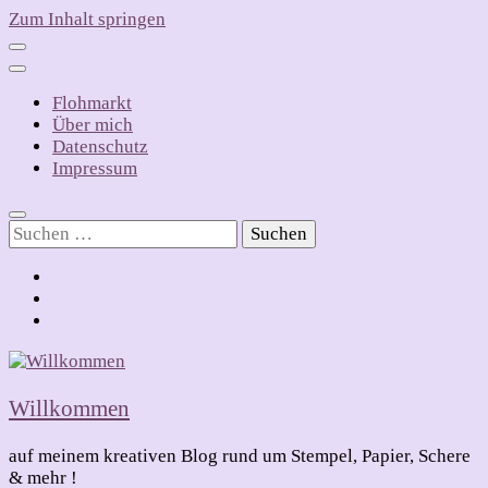
Zum Inhalt springen
Flohmarkt
Über mich
Datenschutz
Impressum
Suchen
nach:
Willkommen
auf meinem kreativen Blog rund um Stempel, Papier, Schere
& mehr !