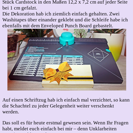
Stück Cardstock in den Maßen 12,2 x 7,2 cm auf jeder Seite
bei 1 cm gefalzt.
Die Dekoration hab ich ziemlich einfach gehalten. Zwei
Washitapes über einander geklebt und die Schleife habe ich
ebenfalls mit dem Enveloped Punch Board gebastelt.
Auf einen Schriftzug hab ich einfach mal verzichtet, so kann
die Schachtel zu jeder Gelegenheit weiter verschenkt
werden.
Das soll es für heute erstmal gewesen sein. Wenn Ihr Fragen
habt, meldet euch einfach bei mir – denn Unklarheiten