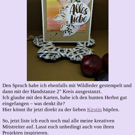
Den Spruch habe ich ebenfalls mit Wildleder gestempelt und
dann mit der Handstanze 2″ Kreis ausgestanzt.
Ich glaube mit den Karten, habe ich den bunten Herbst gut
eingefangen – was denkt ihr?
Hier könnt ihr jetzt direkt zu der lieben
Kirstin
hüpfen.
So, jetzt liste ich euch noch mal alle meine kreativen
Mitstreiter auf. Lasst euch unbedingt auch von ihren
Projekten inspirieren.