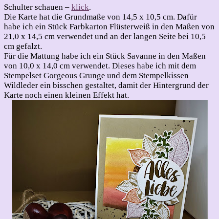
Schulter schauen –
klick
.
Die Karte hat die Grundmaße von 14,5 x 10,5 cm. Dafür
habe ich ein Stück Farbkarton Flüsterweiß in den Maßen von
21,0 x 14,5 cm verwendet und an der langen Seite bei 10,5
cm gefalzt.
Für die Mattung habe ich ein Stück Savanne in den Maßen
von 10,0 x 14,0 cm verwendet. Dieses habe ich mit dem
Stempelset Gorgeous Grunge und dem Stempelkissen
Wildleder ein bisschen gestaltet, damit der Hintergrund der
Karte noch einen kleinen Effekt hat.