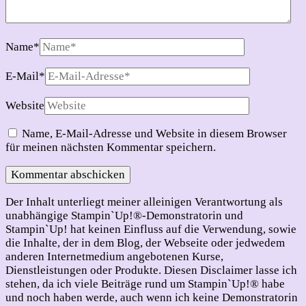
Name
*
E-Mail
*
Website
Name, E-Mail-Adresse und Website in diesem Browser
für meinen nächsten Kommentar speichern.
Der Inhalt unterliegt meiner alleinigen Verantwortung als
unabhängige Stampin`Up!®-Demonstratorin und
Stampin`Up! hat keinen Einfluss auf die Verwendung, sowie
die Inhalte, der in dem Blog, der Webseite oder jedwedem
anderen Internetmedium angebotenen Kurse,
Dienstleistungen oder Produkte. Diesen Disclaimer lasse ich
stehen, da ich viele Beiträge rund um Stampin`Up!® habe
und noch haben werde, auch wenn ich keine Demonstratorin