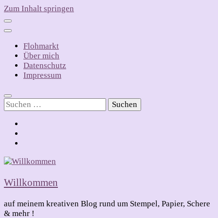
Zum Inhalt springen
Flohmarkt
Über mich
Datenschutz
Impressum
Suchen
nach:
Willkommen
auf meinem kreativen Blog rund um Stempel, Papier, Schere
& mehr !