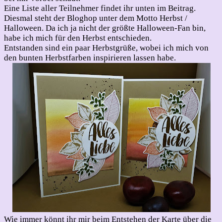
Eine Liste aller Teilnehmer findet ihr unten im Beitrag.
Diesmal steht der Bloghop unter dem Motto Herbst /
Halloween. Da ich ja nicht der größte Halloween-Fan bin,
habe ich mich für den Herbst entschieden.
Entstanden sind ein paar Herbstgrüße, wobei ich mich von
den bunten Herbstfarben inspirieren lassen habe.
Wie immer könnt ihr mir beim Entstehen der Karte über die