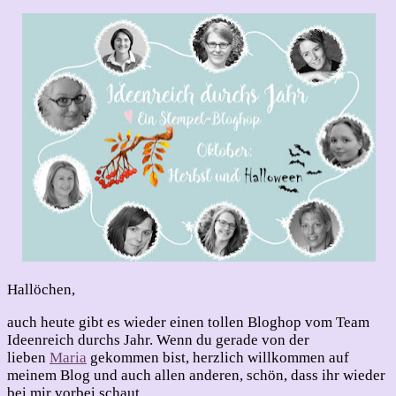
Herbst/Halloween
Hallöchen,
auch heute gibt es wieder einen tollen Bloghop vom Team
Ideenreich durchs Jahr. Wenn du gerade von der
lieben
Maria
gekommen bist, herzlich willkommen auf
meinem Blog und auch allen anderen, schön, dass ihr wieder
bei mir vorbei schaut.