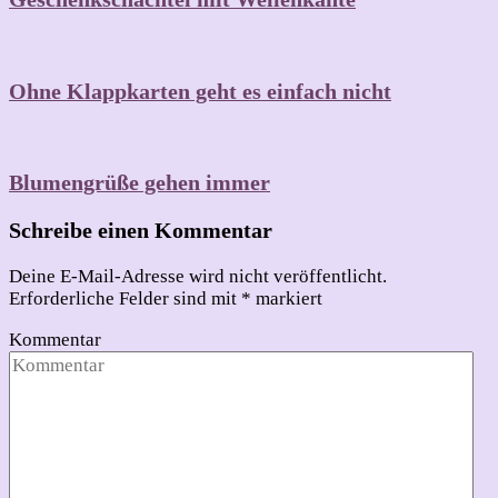
Ohne Klappkarten geht es einfach nicht
Blumengrüße gehen immer
Schreibe einen Kommentar
Deine E-Mail-Adresse wird nicht veröffentlicht.
Erforderliche Felder sind mit
*
markiert
Kommentar