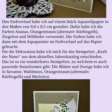
Den Farbverlauf habe ich auf einem Stück Aquarellpapier in
den Maßen von 9,0 x 8,5 cm gestaltet. Dafür habe ich die
Farben Ananas, Orangentraum (alternativ Kürbisgelb),
Ziegelrot und Wildleder verwendet. Die Farben habe ich
dann mit dem Aquapainter im Farbverlauf auf das Papier
gebracht.
Für die Dekoration habe ich mich für das Stempelset „Kraft
der Natur“ aus dem aktuellen Jahreskatalog entschieden.
Das ist so ein wunderbares Stempelset, zu welchem es auch
passende Stanzformen gibt. Die Blätter und Zweige habe ich
in Savanne, Waldmoos, Orangentraum (alternativ
Kürbisgelb) und Merlotrot.