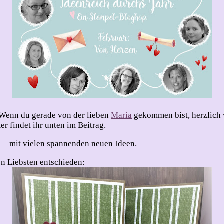
 Wenn du gerade von der lieben
Maria
gekommen bist, herzlich 
er findet ihr unten im Beitrag.
 – mit vielen spannenden neuen Ideen.
en Liebsten entschieden: