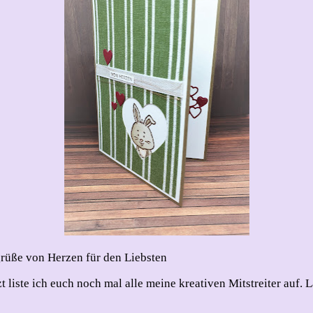
ggrüße von Herzen für den Liebsten
zt liste ich euch noch mal alle meine kreativen Mitstreiter auf.