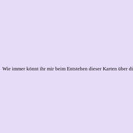
Wie immer könnt ihr mir beim Entstehen dieser Karten über d