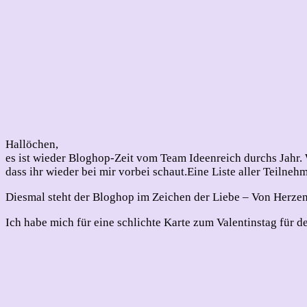
Hallöchen,
es ist wieder Bloghop-Zeit vom Team Ideenreich durchs Jahr.
dass ihr wieder bei mir vorbei schaut.
Eine Liste aller Teilnehm
Diesmal steht der Bloghop im Zeichen der Liebe – Von Herzen
Ich habe mich für eine schlichte Karte zum Valentinstag für d