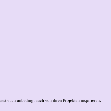
 Lasst euch unbedingt auch von ihren Projekten inspirieren.