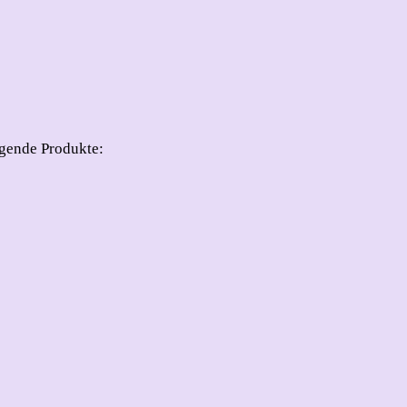
lgende Produkte: