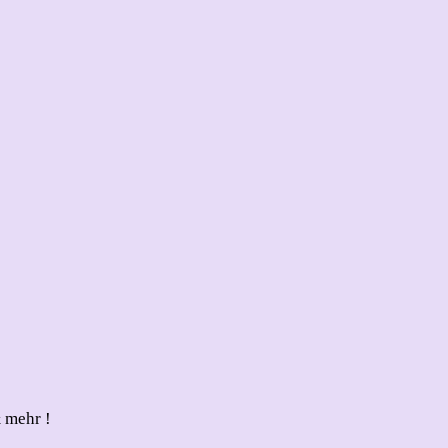
 mehr !