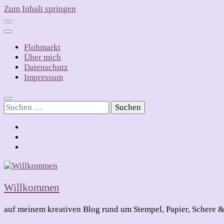
Zum Inhalt springen
Flohmarkt
Über mich
Datenschutz
Impressum
Suchen
nach:
Willkommen
auf meinem kreativen Blog rund um Stempel, Papier, Schere &