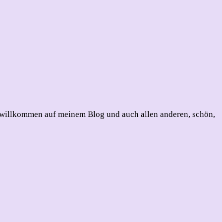
willkommen auf meinem Blog und auch allen anderen, schön,