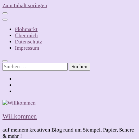
Zum Inhalt springen
Flohmarkt
Über mich
Datenschutz
Impressum
Suchen
nach:
Willkommen
auf meinem kreativen Blog rund um Stempel, Papier, Schere
& mehr !