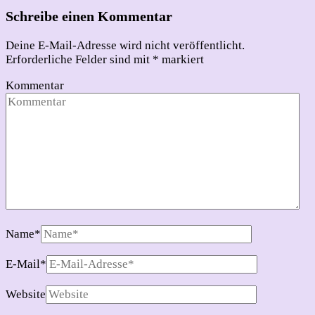
Schreibe einen Kommentar
Deine E-Mail-Adresse wird nicht veröffentlicht.
Erforderliche Felder sind mit
*
markiert
Kommentar
Name
*
E-Mail
*
Website