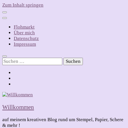
Zum Inhalt springen
Flohmarkt
Über mich
Datenschutz
Impressum
Suchen
nach:
Willkommen
auf meinem kreativen Blog rund um Stempel, Papier, Schere
& mehr !