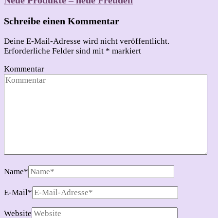
Neue Produkte – neue Freuden
Schreibe einen Kommentar
Deine E-Mail-Adresse wird nicht veröffentlicht.
Erforderliche Felder sind mit
*
markiert
Kommentar
Name
*
E-Mail
*
Website