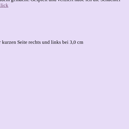
klick
r kurzen Seite rechts und links bei 3,0 cm