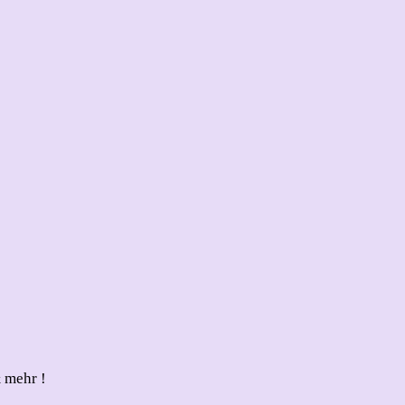
 mehr !