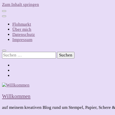
Zum Inhalt springen
Flohmarkt
Über mich
Datenschutz
Impressum
Suchen
nach:
Willkommen
auf meinem kreativen Blog rund um Stempel, Papier, Schere &