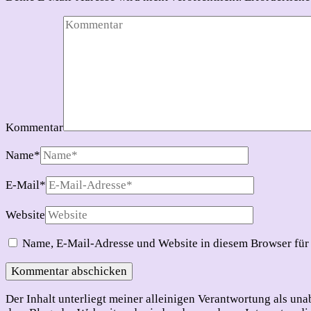
Kommentar
Name
*
E-Mail
*
Website
Name, E-Mail-Adresse und Website in diesem Browser für
Der Inhalt unterliegt meiner alleinigen Verantwortung als u