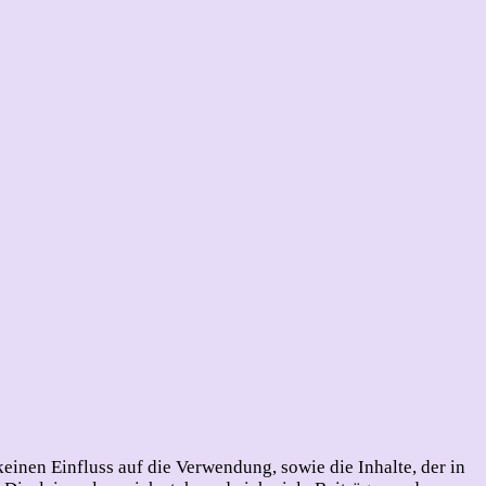
inen Einfluss auf die Verwendung, sowie die Inhalte, der in