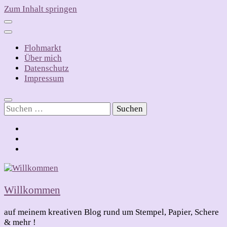
Zum Inhalt springen
Flohmarkt
Über mich
Datenschutz
Impressum
Suchen
nach:
Willkommen
auf meinem kreativen Blog rund um Stempel, Papier, Schere
& mehr !