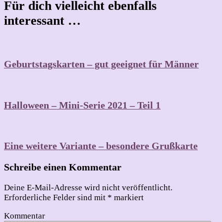
Für dich vielleicht ebenfalls
interessant …
Geburtstagskarten – gut geeignet für Männer
Halloween – Mini-Serie 2021 – Teil 1
Eine weitere Variante – besondere Grußkarte
Schreibe einen Kommentar
Deine E-Mail-Adresse wird nicht veröffentlicht.
Erforderliche Felder sind mit
*
markiert
Kommentar