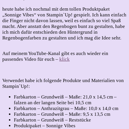
heute habe ich nochmal mit dem tollen Produktpaket
„Sonnige Vibes“ von Stampin`Up! gespielt. Ich kann einfach
die Finger nicht davon lassen, weil es einfach so viel Spaß
macht. Aber anstatt den Regenbogen bunt zu gestalten, habe
ich mich dafür entschieden den Hintergrund in
Regenbogenfarben zu gestalten und ich mag die Idee sehr.
Auf meinem YouTube-Kanal gibt es auch wieder ein
passendes Video für euch –
klick
Verwendet habe ich folgende Produkte und Materialien von
Stampin`Up!:
Farbkarton – Grundweiß – Maße: 21,0 x 14,5 cm –
falzen an der langen Seite bei 10,5 cm
Farbkarton – Anthrazitgrau – Maße: 10,0 x 14,0 cm
Farbkarton – Grundweiß – Maße: 9,5 x 13,5 cm
Farbkarton – Grundweiß – Reststücke
Produktpaket – Sonnige Vibes