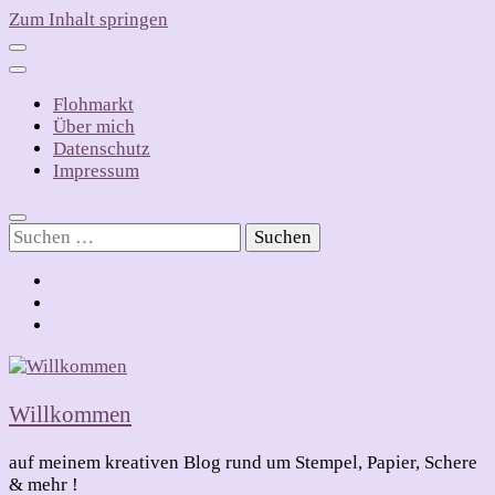
Zum Inhalt springen
Flohmarkt
Über mich
Datenschutz
Impressum
Suchen
nach:
Willkommen
auf meinem kreativen Blog rund um Stempel, Papier, Schere
& mehr !