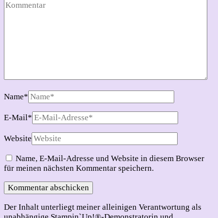
Name
*
E-Mail
*
Website
Name, E-Mail-Adresse und Website in diesem Browser
für meinen nächsten Kommentar speichern.
Der Inhalt unterliegt meiner alleinigen Verantwortung als
unabhängige Stampin`Up!®-Demonstratorin und